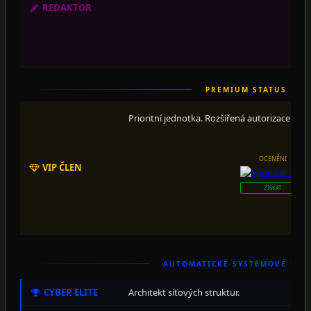
REDAKTOR
PREMIUM STATUS
Prioritní jednotka. Rozšířená autorizace.
OCENĚNÍ
VIP ČLEN
ZÍSKAT
AUTOMATICKÉ SYSTÉMOVÉ ÚRO
CYBER ELITE
Architekt síťových struktur.