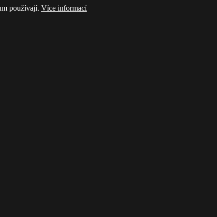
rum používají.
Více informací